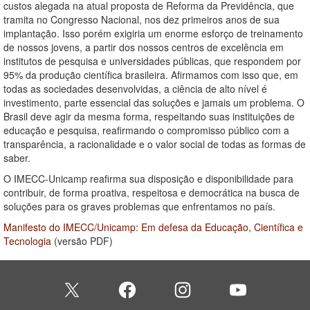
custos alegada na atual proposta de Reforma da Previdência, que
tramita no Congresso Nacional, nos dez primeiros anos de sua
implantação. Isso porém exigiria um enorme esforço de treinamento
de nossos jovens, a partir dos nossos centros de excelência em
institutos de pesquisa e universidades públicas, que respondem por
95% da produção científica brasileira. Afirmamos com isso que, em
todas as sociedades desenvolvidas, a ciência de alto nível é
investimento, parte essencial das soluções e jamais um problema. O
Brasil deve agir da mesma forma, respeitando suas instituições de
educação e pesquisa, reafirmando o compromisso público com a
transparência, a racionalidade e o valor social de todas as formas de
saber.
O IMECC-Unicamp reafirma sua disposição e disponibilidade para
contribuir, de forma proativa, respeitosa e democrática na busca de
soluções para os graves problemas que enfrentamos no país.
Manifesto do IMECC/Unicamp: Em defesa da Educação, Científica e
Tecnologia
(versão PDF)