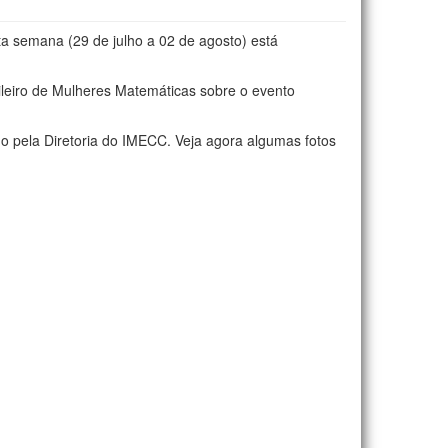
ta semana (29 de julho a 02 de agosto) está
ileiro de Mulheres Matemáticas sobre o evento
o pela Diretoria do IMECC. Veja agora algumas fotos