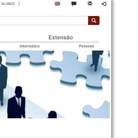
|
ALUNOS
rio
Extensão
Informática
Pessoas