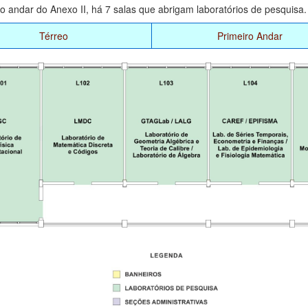
ro andar do Anexo II, há 7 salas que abrigam laboratórios de pesquis
Térreo
Primeiro Andar