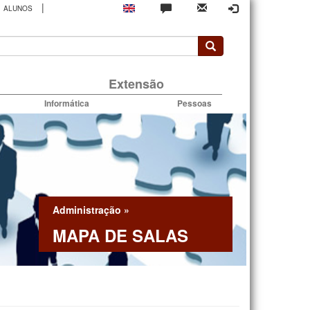
|
ALUNOS
rio
Extensão
Informática
Pessoas
Administração
»
MAPA DE SALAS