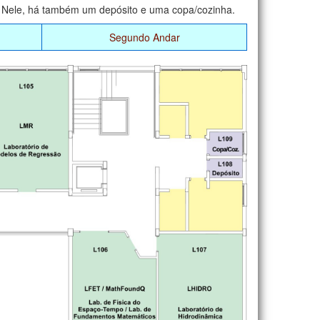
a. Nele, há também um depósito e uma copa/cozinha.
Segundo Andar