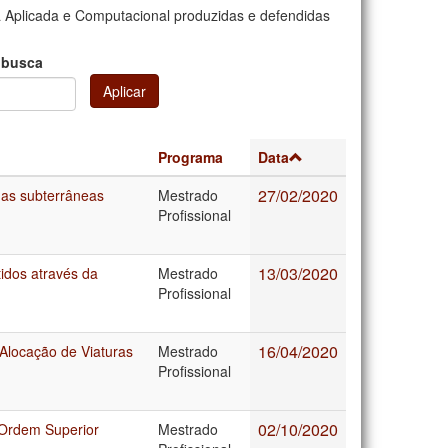
 Aplicada e Computacional produzidas e defendidas
 busca
Aplicar
Programa
Data
27/02/2020
nas subterrâneas
Mestrado
Profissional
13/03/2020
idos através da
Mestrado
Profissional
16/04/2020
Alocação de Viaturas
Mestrado
Profissional
02/10/2020
 Ordem Superior
Mestrado