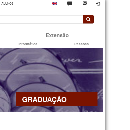
|
ALUNOS
rio
Extensão
Informática
Pessoas
GRADUAÇÃO