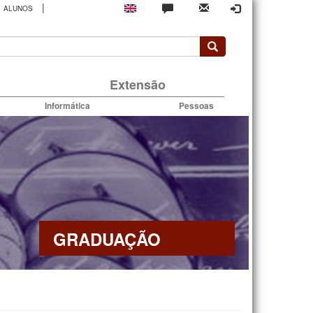
|
ALUNOS
rio
Extensão
Informática
Pessoas
GRADUAÇÃO