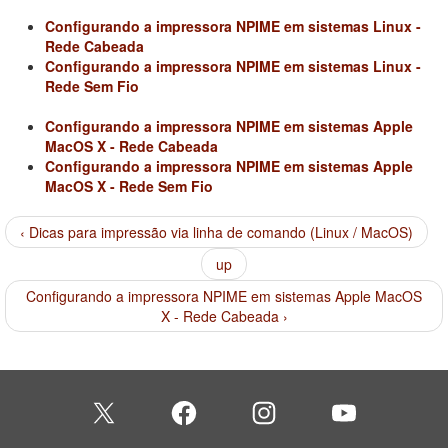
Configurando a impressora NPIME em sistemas Linux -
Rede Cabeada
Configurando a impressora NPIME em sistemas Linux -
Rede Sem Fio
Configurando a impressora NPIME em sistemas Apple
MacOS X - Rede Cabeada
Configurando a impressora NPIME em sistemas Apple
MacOS X - Rede Sem Fio
‹ Dicas para impressão via linha de comando (Linux / MacOS)
up
Configurando a impressora NPIME em sistemas Apple MacOS
X - Rede Cabeada ›