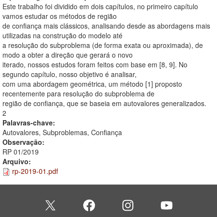
Este trabalho foi dividido em dois capítulos, no primeiro capítulo
vamos estudar os métodos de região
de confiança mais clássicos, analisando desde as abordagens mais
utilizadas na construção do modelo até
a resolução do subproblema (de forma exata ou aproximada), de
modo a obter a direção que gerará o novo
iterado, nossos estudos foram feitos com base em [8, 9]. No
segundo capítulo, nosso objetivo é analisar,
com uma abordagem geométrica, um método [1] proposto
recentemente para resolução do subproblema de
região de confiança, que se baseia em autovalores generalizados.
2
Palavras-chave:
Autovalores, Subproblemas, Confiança
Observação:
RP 01/2019
Arquivo:
rp-2019-01.pdf