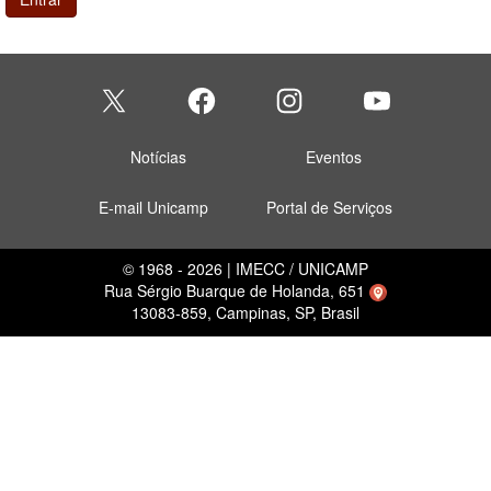
Notícias
Eventos
E-mail Unicamp
Portal de Serviços
© 1968 - 2026 | IMECC / UNICAMP
Rua Sérgio Buarque de Holanda, 651
13083-859, Campinas, SP, Brasil