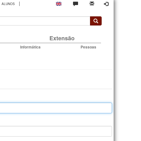
|
ALUNOS
rio
Extensão
Informática
Pessoas