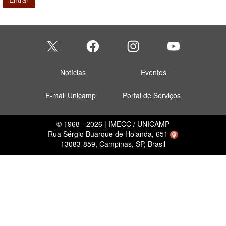
Notícias
Eventos
E-mail Unicamp
Portal de Serviços
© 1968 - 2026 | IMECC / UNICAMP
Rua Sérgio Buarque de Holanda, 651
13083-859, Campinas, SP, Brasil