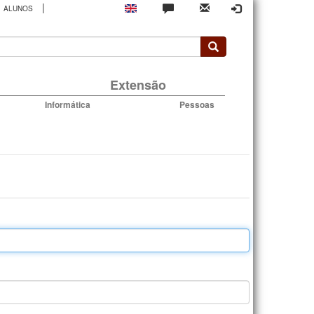
|
ALUNOS
rio
Extensão
Informática
Pessoas