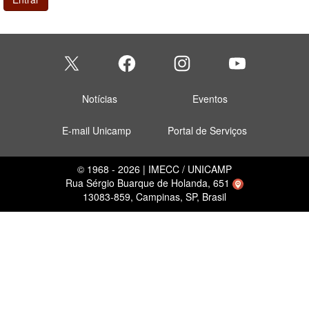
Notícias
Eventos
E-mail Unicamp
Portal de Serviços
© 1968 - 2026 | IMECC / UNICAMP
Rua Sérgio Buarque de Holanda, 651
13083-859, Campinas, SP, Brasil