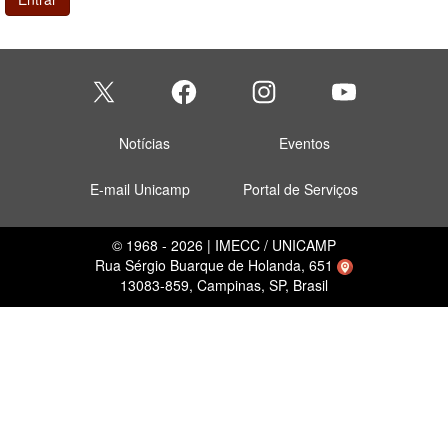
Notícias
Eventos
E-mail Unicamp
Portal de Serviços
© 1968 - 2026 | IMECC / UNICAMP
Rua Sérgio Buarque de Holanda, 651
13083-859, Campinas, SP, Brasil