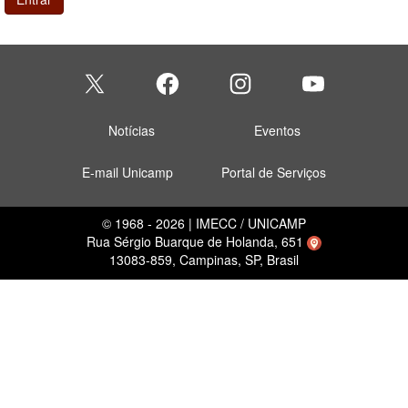
Notícias
Eventos
E-mail Unicamp
Portal de Serviços
© 1968 - 2026 | IMECC / UNICAMP
Rua Sérgio Buarque de Holanda, 651
13083-859, Campinas, SP, Brasil