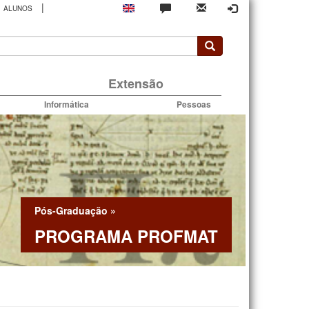
|
ALUNOS
rio
Extensão
Informática
Pessoas
Pós-Graduação
»
PROGRAMA PROFMAT