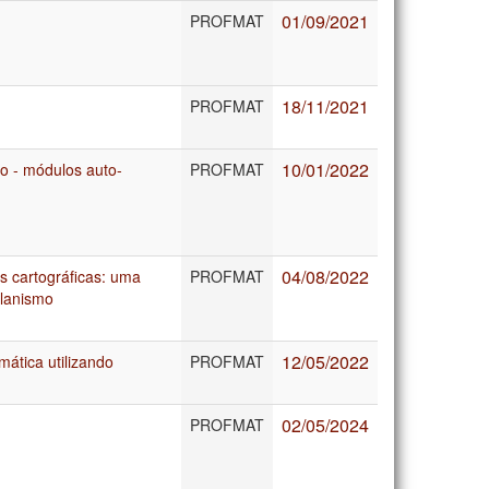
01/09/2021
PROFMAT
18/11/2021
PROFMAT
10/01/2022
o - módulos auto-
PROFMAT
04/08/2022
s cartográficas: uma
PROFMAT
planismo
12/05/2022
ática utilizando
PROFMAT
02/05/2024
PROFMAT