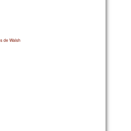
es de Walsh