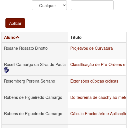
Aplicar
Aluno
Título
Rosane Rossato Binotto
Projetivos de Curvatura
Roseli Camargo da Silva de Paula
Classificação de Pré-Ordens e
Rosemberg Pereira Serrano
Extensões cúbicas cíclicas
Rubens de Figueiredo Camargo
Do teorema de cauchy ao méto
Rubens de Figueiredo Camargo
Cálculo Fracionário e Aplicaçõe