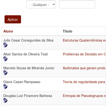
Aplicar
Aluno
Título
Julio Cesar Conegundes da Silva
Estruturas Quaterniônicas
Altair Santos de Oliveira Tosti
Problemas de Decisão em G
Marcelo Sousa de Miranda Junior
Autômatos que geram produto
Giane Casari Rampasso
Teoria de regularidade para
Douglas Luiz Finamore Barbosa
Entropia de Pseudogrupos e