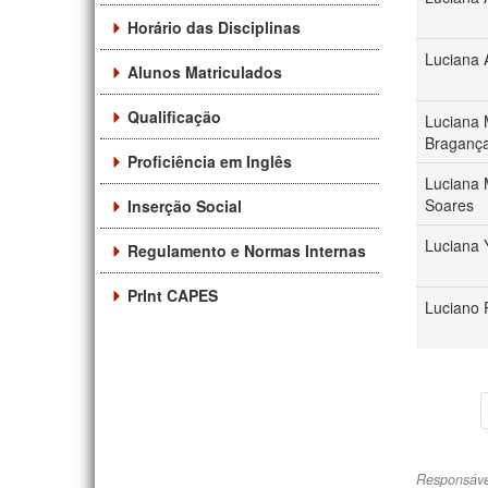
Horário das Disciplinas
Luciana 
Alunos Matriculados
Qualificação
Luciana
Braganç
Proficiência em Inglês
Luciana
Soares
Inserção Social
Luciana 
Regulamento e Normas Internas
PrInt CAPES
Luciano 
Responsáve