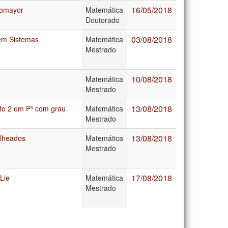
16/05/2018
tomayor
Matemática
Doutorado
03/08/2018
em Sistemas
Matemática
Mestrado
10/08/2018
Matemática
Mestrado
13/08/2018
osto 2 em P³ com grau
Matemática
Mestrado
13/08/2018
olheados
Matemática
Mestrado
17/08/2018
Lie
Matemática
Mestrado