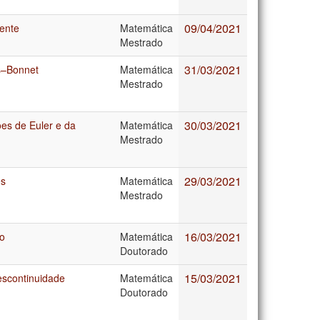
09/04/2021
ente
Matemática
Mestrado
31/03/2021
s–Bonnet
Matemática
Mestrado
30/03/2021
es de Euler e da
Matemática
Mestrado
29/03/2021
es
Matemática
Mestrado
16/03/2021
do
Matemática
Doutorado
15/03/2021
scontinuidade
Matemática
Doutorado