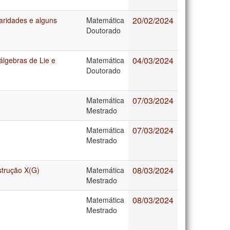
20/02/2024
laridades e alguns
Matemática
Doutorado
04/03/2024
álgebras de Lie e
Matemática
Doutorado
07/03/2024
Matemática
Mestrado
07/03/2024
Matemática
Mestrado
08/03/2024
strução X(G)
Matemática
Mestrado
08/03/2024
Matemática
Mestrado