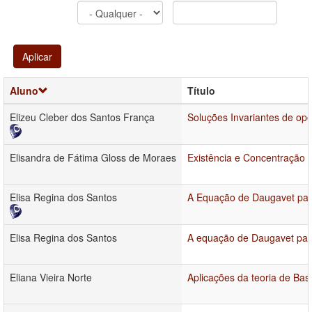
Aplicar
Aluno
Título
Elizeu Cleber dos Santos França
Soluções Invariantes de ope
Elisandra de Fátima Gloss de Moraes
Existência e Concentração
Elisa Regina dos Santos
A Equação de Daugavet par
Elisa Regina dos Santos
A equação de Daugavet par
Eliana Vieira Norte
Aplicações da teoria de Bas