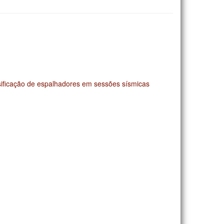
ssificação de espalhadores em sessões sísmicas