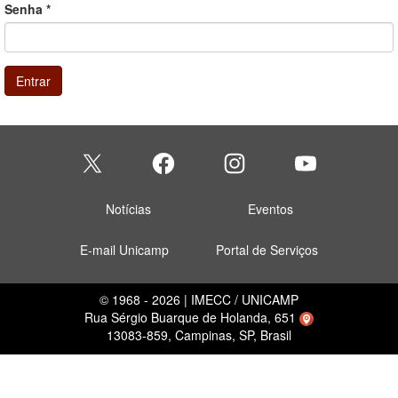
Senha
*
Entrar
Notícias
Eventos
E-mail Unicamp
Portal de Serviços
© 1968 - 2026 | IMECC / UNICAMP
Rua Sérgio Buarque de Holanda, 651
13083-859, Campinas, SP, Brasil