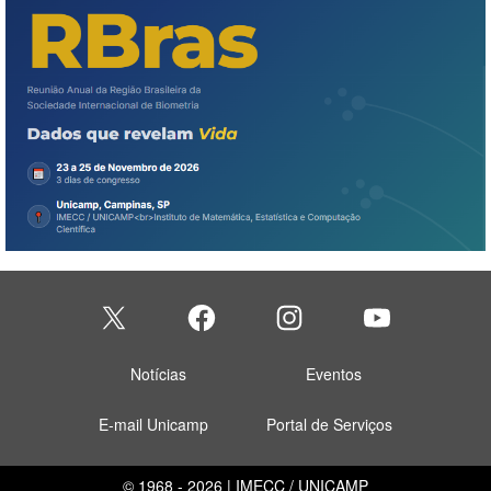
Notícias
Eventos
E-mail Unicamp
Portal de Serviços
© 1968 - 2026 | IMECC / UNICAMP