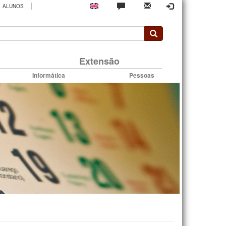
|
ALUNOS
rio
Extensão
Informática
Pessoas