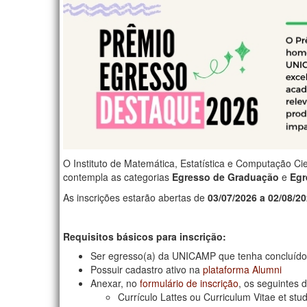
O Instituto de Matemática, Estatística e Computação Ci
contempla as categorias
Egresso de Graduação
e
Egr
As inscrições estarão abertas de
03/07/2026 a 02/08/2
Requisitos básicos para inscrição:
Ser egresso(a) da UNICAMP que tenha concluído 
Possuir cadastro ativo na
plataforma Alumni
Anexar, no
formulário de inscrição
, os seguintes
Currículo Lattes ou Curriculum Vitae et stu