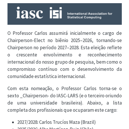
O Professor Carlos assumirá inicialmente o cargo de
Chairperson-Elect no biênio 2025–2026, tornando-se
Chairperson no período 2027–2028. Esta eleição reflete
o crescente envolvimento e reconhecimento
internacional do nosso grupo de pesquisa, bem como o
compromisso contínuo com o desenvolvimento da
comunidade estatística internacional.
Com esta nomeação, o Professor Carlos torna-se o
sexto _Chairperson- do IASC-LARS (e o terceiro oriundo
de uma universidade brasileira). Abaixo, a lista
completa dos profissionais que ocuparam este cargo:
2027/2028: Carlos Trucíos Maza (Brazil)